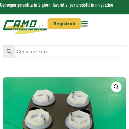
Consegna garantita in 2 giorni lavorativi per prodotti in magazzino
Registrati