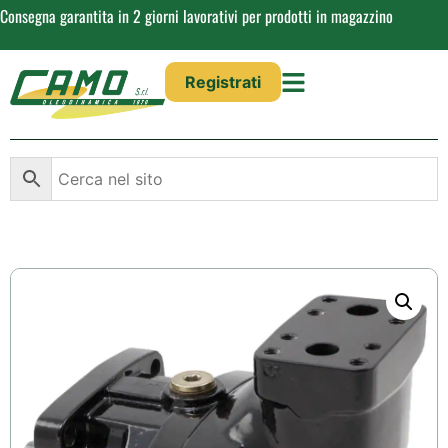
Consegna garantita in 2 giorni lavorativi per prodotti in magazzino
Registrati