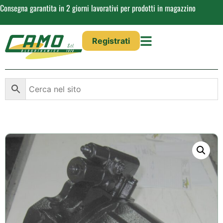
Consegna garantita in 2 giorni lavorativi per prodotti in magazzino
Registrati